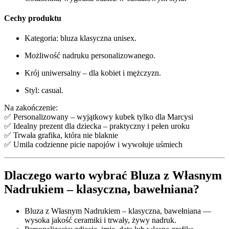
Cechy produktu
Kategoria: bluza klasyczna unisex.
Możliwość nadruku personalizowanego.
Krój uniwersalny – dla kobiet i mężczyzn.
Styl: casual.
Na zakończenie:
✅ Personalizowany – wyjątkowy kubek tylko dla Marcysi
✅ Idealny prezent dla dziecka – praktyczny i pełen uroku
✅ Trwała grafika, która nie blaknie
✅ Umila codzienne picie napojów i wywołuje uśmiech
Dlaczego warto wybrać
Bluza z Własnym
Nadrukiem – klasyczna, bawełniana
?
Bluza z Własnym Nadrukiem – klasyczna, bawełniana —
wysoka jakość ceramiki i trwały, żywy nadruk.