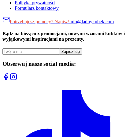
Polityka prywatności
Formularz kontaktowy
Potrzebujesz pomocy? Napisz!
info@ladnykubek.com
Bądź na bieżąco z promocjami, nowymi wzorami kubków i
wyjątkowymi inspiracjami na prezenty.
Zapisz się
Obserwuj nasze social media: