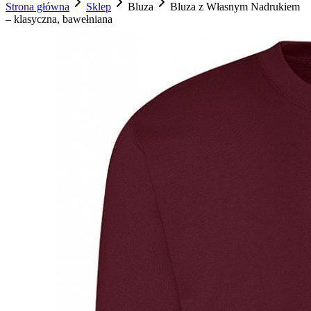
Strona główna
Sklep
Bluza
Bluza z Własnym Nadrukiem
– klasyczna, bawełniana