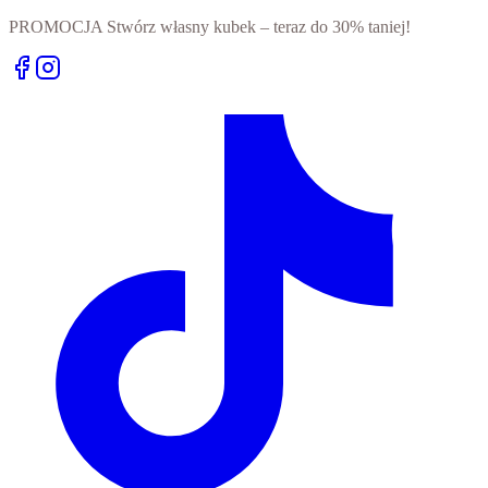
PROMOCJA Stwórz własny kubek – teraz do 30% taniej!