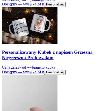
Dostępny — wysyłka 24 h
Personalizuj
Personalizowany Kubek z napisem Grzeszna
Niegrzeszna Próbowałam
Cena zależy od wybranego kubka
Dostępny — wysyłka 24 h
Personalizuj