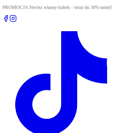
PROMOCJA Stwórz własny kubek – teraz do 30% taniej!