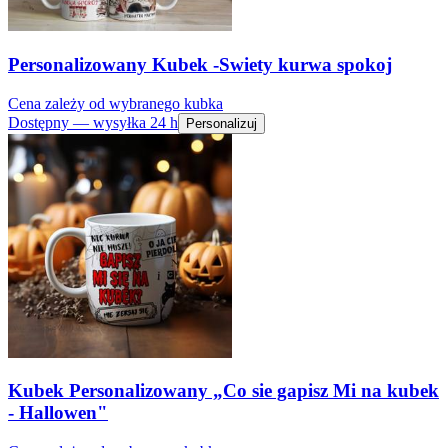
Personalizowany Kubek -Swiety kurwa spokoj
Cena zależy od wybranego kubka
Dostępny — wysyłka 24 h
Personalizuj
Kubek Personalizowany „Co sie gapisz Mi na kubek
- Hallowen"