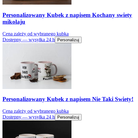
Personalizowany Kubek z napisem Kochany swiety
mikolaju
Cena zależy od wybranego kubka
Dostępny — wysyłka 24 h
Personalizuj
Personalizowany Kubek z napisem Nie Taki Swiety!
Cena zależy od wybranego kubka
Dostępny — wysyłka 24 h
Personalizuj