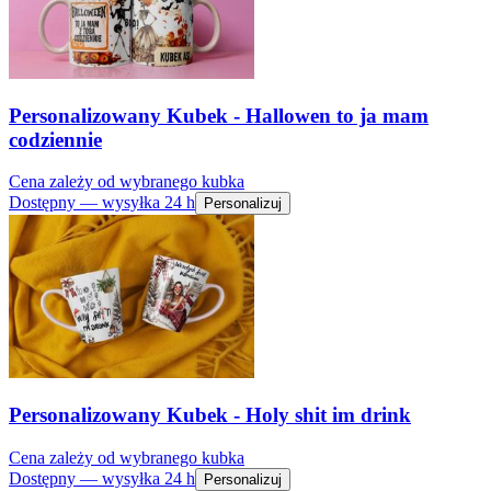
Personalizowany Kubek - Hallowen to ja mam
codziennie
Cena zależy od wybranego kubka
Dostępny — wysyłka 24 h
Personalizuj
Personalizowany Kubek - Holy shit im drink
Cena zależy od wybranego kubka
Dostępny — wysyłka 24 h
Personalizuj