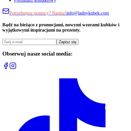
Formularz kontaktowy
Potrzebujesz pomocy? Napisz!
info@ladnykubek.com
Bądź na bieżąco z promocjami, nowymi wzorami kubków i
wyjątkowymi inspiracjami na prezenty.
Zapisz się
Obserwuj nasze social media: