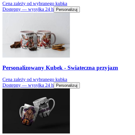
Cena zależy od wybranego kubka
Dostępny — wysyłka 24 h
Personalizuj
Personalizowany Kubek - Swiateczna przyjazn
Cena zależy od wybranego kubka
Dostępny — wysyłka 24 h
Personalizuj