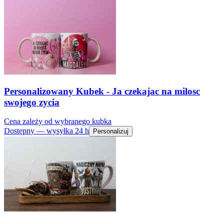
Personalizowany Kubek - Ja czekajac na milosc
swojego zycia
Cena zależy od wybranego kubka
Dostępny — wysyłka 24 h
Personalizuj