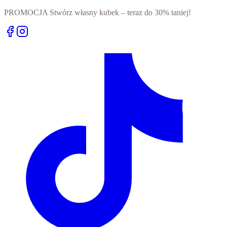
PROMOCJA Stwórz własny kubek – teraz do 30% taniej!