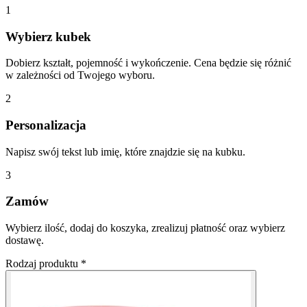
1
Wybierz kubek
Dobierz kształt, pojemność i wykończenie. Cena będzie się różnić
w zależności od Twojego wyboru.
2
Personalizacja
Napisz swój tekst lub imię, które znajdzie się na kubku.
3
Zamów
Wybierz ilość, dodaj do koszyka, zrealizuj płatność oraz wybierz
dostawę.
Rodzaj produktu
*