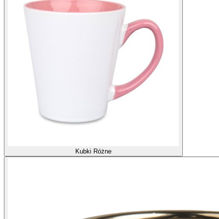
Kubki Różne