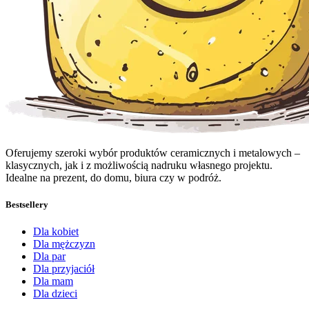
Oferujemy szeroki wybór produktów ceramicznych i metalowych –
klasycznych, jak i z możliwością nadruku własnego projektu.
Idealne na prezent, do domu, biura czy w podróż.
Bestsellery
Dla kobiet
Dla mężczyzn
Dla par
Dla przyjaciół
Dla mam
Dla dzieci