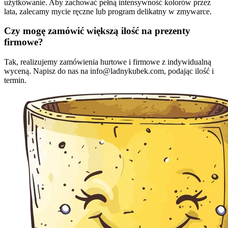
użytkowanie. Aby zachować pełną intensywność kolorów przez
lata, zalecamy mycie ręczne lub program delikatny w zmywarce.
Czy mogę zamówić większą ilość na prezenty
firmowe?
Tak, realizujemy zamówienia hurtowe i firmowe z indywidualną
wyceną. Napisz do nas na info@ladnykubek.com, podając ilość i
termin.