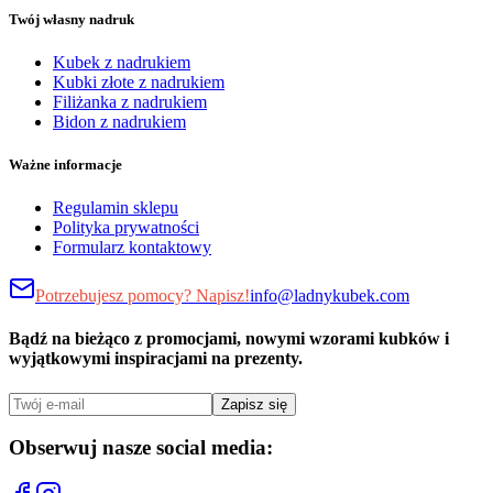
Twój własny nadruk
Kubek z nadrukiem
Kubki złote z nadrukiem
Filiżanka z nadrukiem
Bidon z nadrukiem
Ważne informacje
Regulamin sklepu
Polityka prywatności
Formularz kontaktowy
Potrzebujesz pomocy? Napisz!
info@ladnykubek.com
Bądź na bieżąco z promocjami, nowymi wzorami kubków i
wyjątkowymi inspiracjami na prezenty.
Zapisz się
Obserwuj nasze social media: